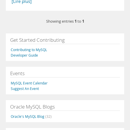
[Lire plus]
1
1
Showing entries
to
Get Started Contributing
Contributing to MySQL
Developer Guide
Events
MySQL Event Calendar
Suggest An Event
Oracle MySQL Blogs
Oracle's MySQL Blog
(32)