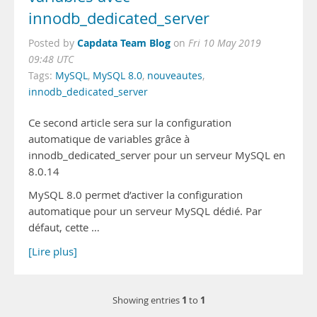
innodb_dedicated_server
Capdata Team Blog
Posted by
on
Fri 10 May 2019
09:48 UTC
Tags:
MySQL
,
MySQL 8.0
,
nouveautes
,
innodb_dedicated_server
Ce second article sera sur la configuration
automatique de variables grâce à
innodb_dedicated_server pour un serveur MySQL en
8.0.14
MySQL 8.0 permet d’activer la configuration
automatique pour un serveur MySQL dédié. Par
défaut, cette …
[Lire plus]
1
1
Showing entries
to