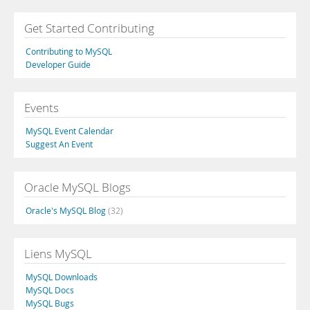
Get Started Contributing
Contributing to MySQL
Developer Guide
Events
MySQL Event Calendar
Suggest An Event
Oracle MySQL Blogs
Oracle's MySQL Blog
(32)
Liens MySQL
MySQL Downloads
MySQL Docs
MySQL Bugs