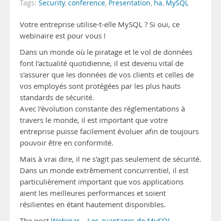
Tags:
Security
,
conference
,
Presentation
,
ha
,
MySQL
Votre entreprise utilise-t-elle MySQL ? Si oui, ce
webinaire est pour vous !
Dans un monde où le piratage et le vol de données
font l'actualité quotidienne, il est devenu vital de
s'assurer que les données de vos clients et celles de
vos employés sont protégées par les plus hauts
standards de sécurité.
Avec l'évolution constante des réglementations à
travers le monde, il est important que votre
entreprise puisse facilement évoluer afin de toujours
pouvoir être en conformité.
Mais à vrai dire, il ne s'agit pas seulement de sécurité.
Dans un monde extrêmement concurrentiel, il est
particulièrement important que vos applications
aient les meilleures performances et soient
résilientes en étant hautement disponibles.
The post
Webinar – Les avantages de MySQL