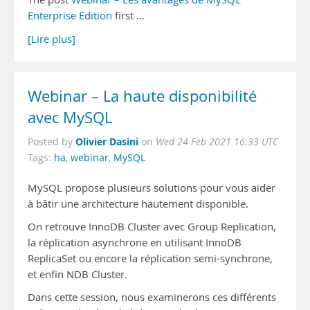
Enterprise Edition
first …
[Lire plus]
Webinar – La haute disponibilité
avec MySQL
Olivier Dasini
Posted by
on
Wed 24 Feb 2021 16:33 UTC
Tags:
ha
,
webinar
,
MySQL
MySQL propose plusieurs solutions pour vous aider
à bâtir une architecture hautement disponible.
On retrouve InnoDB Cluster avec Group Replication,
la réplication asynchrone en utilisant InnoDB
ReplicaSet ou encore la réplication semi-synchrone,
et enfin NDB Cluster.
Dans cette session, nous examinerons ces différents