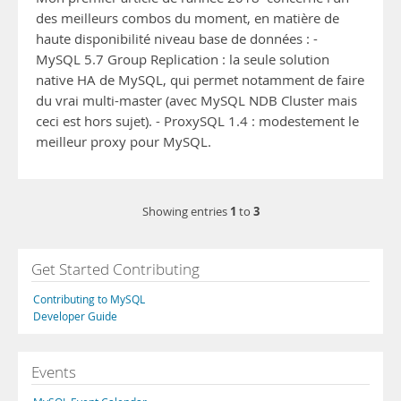
des meilleurs combos du moment, en matière de
haute disponibilité niveau base de données : -
MySQL 5.7 Group Replication : la seule solution
native HA de MySQL, qui permet notamment de faire
du vrai multi-master (avec MySQL NDB Cluster mais
ceci est hors sujet). - ProxySQL 1.4 : modestement le
meilleur proxy pour MySQL.
1
3
Showing entries
to
Get Started Contributing
Contributing to MySQL
Developer Guide
Events