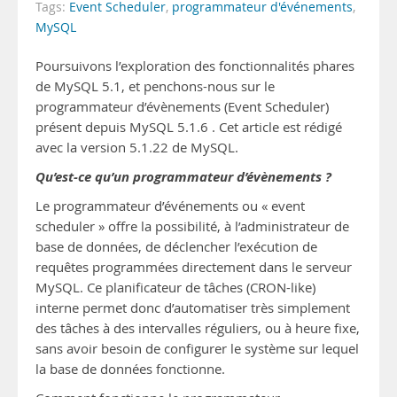
Tags:
Event Scheduler
,
programmateur d'événements
,
MySQL
Poursuivons l’exploration des fonctionnalités phares
de MySQL 5.1, et penchons-nous sur le
programmateur d’évènements (Event Scheduler)
présent depuis MySQL 5.1.6 . Cet article est rédigé
avec la version 5.1.22 de MySQL.
Qu’est-ce qu’un programmateur d’évènements ?
Le programmateur d’événements ou « event
scheduler » offre la possibilité, à l’administrateur de
base de données, de déclencher l’exécution de
requêtes programmées directement dans le serveur
MySQL. Ce planificateur de tâches (CRON-like)
interne permet donc d’automatiser très simplement
des tâches à des intervalles réguliers, ou à heure fixe,
sans avoir besoin de configurer le système sur lequel
la base de données fonctionne.