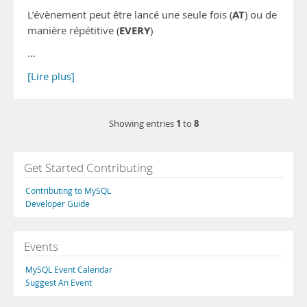
AT
L’évènement peut être lancé une seule fois (
) ou de
EVERY
manière répétitive (
)
…
[Lire plus]
1
8
Showing entries
to
Get Started Contributing
Contributing to MySQL
Developer Guide
Events
MySQL Event Calendar
Suggest An Event