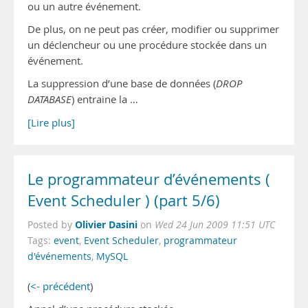
ou un autre événement.
De plus, on ne peut pas créer, modifier ou supprimer
un déclencheur ou une procédure stockée dans un
événement.
La suppression d’une base de données (
DROP
DATABASE
) entraine la …
[Lire plus]
Le programmateur d’événements (
Event Scheduler ) (part 5/6)
Olivier Dasini
Posted by
on
Wed 24 Jun 2009 11:51 UTC
Tags:
event
,
Event Scheduler
,
programmateur
d'événements
,
MySQL
(
<- précédent
)