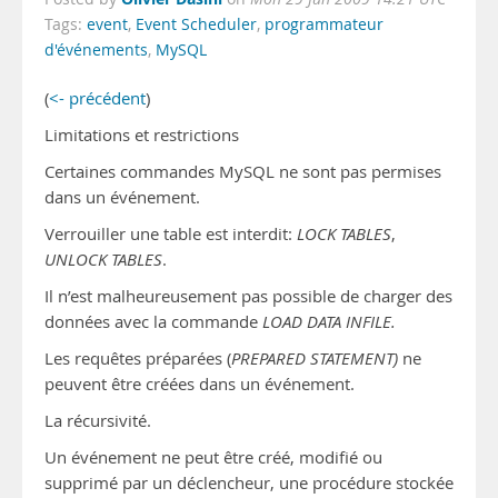
Tags:
event
,
Event Scheduler
,
programmateur
d'événements
,
MySQL
(
<- précédent
)
Limitations et restrictions
Certaines commandes MySQL ne sont pas permises
dans un événement.
Verrouiller une table est interdit:
LOCK TABLES
,
UNLOCK TABLES
.
Il n’est malheureusement pas possible de charger des
données avec la commande
LOAD DATA INFILE.
Les requêtes préparées (
PREPARED STATEMENT)
ne
peuvent être créées dans un événement.
La récursivité.
Un événement ne peut être créé, modifié ou
supprimé par un déclencheur, une procédure stockée