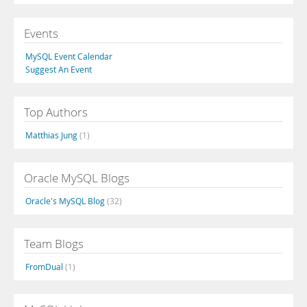
Events
MySQL Event Calendar
Suggest An Event
Top Authors
Matthias Jung
(1)
Oracle MySQL Blogs
Oracle's MySQL Blog
(32)
Team Blogs
FromDual
(1)