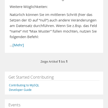
Weitere Möglichkeiten:
Natürlich können Sie im mittleren Schritt (hier das
Setzen der ID auf “null”) auch andere Veränderungen
am Datensatz durchführen. Wenn Sie z.Bsp. das Feld
“name” mit “Max Muster” füllen möchten, nutzen Sie
folgenden Befehl:
…
[Mehr]
1
1
Zeige Artikel
bis
Get Started Contributing
Contributing to MySQL
Developer Guide
Events