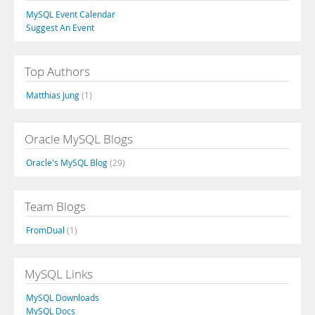
MySQL Event Calendar
Suggest An Event
Top Authors
Matthias Jung
(1)
Oracle MySQL Blogs
Oracle's MySQL Blog
(29)
Team Blogs
FromDual
(1)
MySQL Links
MySQL Downloads
MySQL Docs