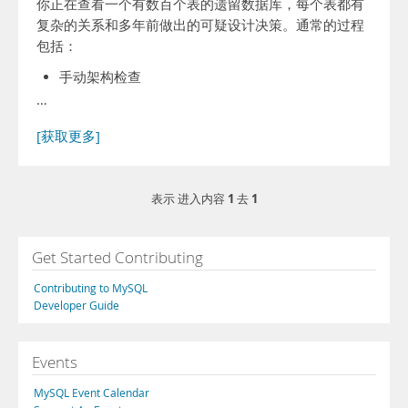
你正在查看一个有数百个表的遗留数据库，每个表都有
复杂的关系和多年前做出的可疑设计决策。通常的过程
包括：
手动架构检查
…
[获取更多]
1
1
表示 进入内容
去
Get Started Contributing
Contributing to MySQL
Developer Guide
Events
MySQL Event Calendar