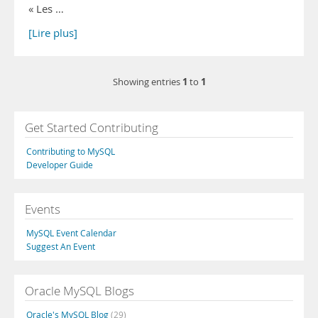
« Les …
[Lire plus]
1
1
Showing entries
to
Get Started Contributing
Contributing to MySQL
Developer Guide
Events
MySQL Event Calendar
Suggest An Event
Oracle MySQL Blogs
Oracle's MySQL Blog
(29)