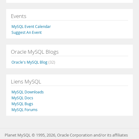
Events
MySQL Event Calendar
Suggest An Event
Oracle MySQL Blogs
Oracle's MySQL Blog
(32)
Liens MySQL
MySQL Downloads
MySQL Docs
MySQL Bugs
MySQL Forums
Planet MySQL © 1995, 2026, Oracle Corporation and/or its affiliates