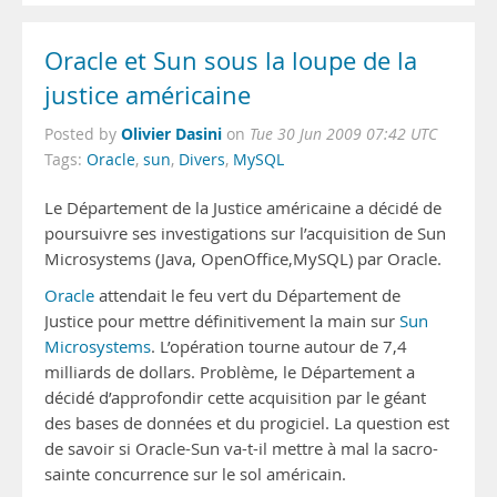
Oracle et Sun sous la loupe de la
justice américaine
Olivier Dasini
Posted by
on
Tue 30 Jun 2009 07:42 UTC
Tags:
Oracle
,
sun
,
Divers
,
MySQL
Le Département de la Justice américaine a décidé de
poursuivre ses investigations sur l’acquisition de Sun
Microsystems (Java, OpenOffice,MySQL) par Oracle.
Oracle
attendait le feu vert du Département de
Justice pour mettre définitivement la main sur
Sun
Microsystems
. L’opération tourne autour de 7,4
milliards de dollars. Problème, le Département a
décidé d’approfondir cette acquisition par le géant
des bases de données et du progiciel. La question est
de savoir si Oracle-Sun va-t-il mettre à mal la sacro-
sainte concurrence sur le sol américain.