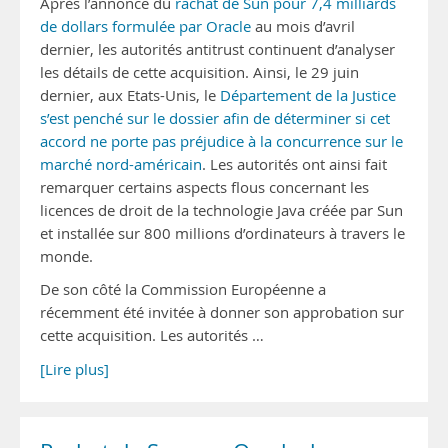
Après l’annonce du
rachat de Sun pour 7,4 milliards
de dollars formulée par Oracle
au mois d’avril
dernier, les autorités antitrust continuent d’analyser
les détails de cette acquisition. Ainsi, le 29 juin
dernier, aux Etats-Unis, le
Département de la Justice
s’est penché sur le dossier afin de déterminer si cet
accord ne porte pas préjudice à la concurrence sur le
marché nord-américain
. Les autorités ont ainsi fait
remarquer certains aspects flous concernant les
licences de droit de la technologie Java créée par Sun
et installée sur 800 millions d’ordinateurs à travers le
monde.
De son côté la Commission Européenne a
récemment été invitée à donner son approbation sur
cette acquisition. Les autorités …
[Lire plus]