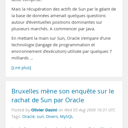
Mais la récupération des actifs de Sun par le géant de
la base de données amenait quelques questions
autour d’éventuelles positions dominantes sur
plusieurs marchés. A commencer par Java.
En mettant la main sur Sun, Oracle s’empare d’une
technologie (langage de programmation et
environnement d’exécution) utilisée par quelques 7
milliards …
[Lire plus]
Bruxelles mène son enquête sur le
rachat de Sun par Oracle
Olivier Dasini
Posted by
on
Wed 05 Aug 2009 10:31 UTC
Tags:
Oracle
,
sun
,
Divers
,
MySQL