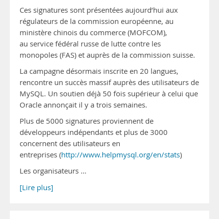
Ces signatures sont présentées aujourd’hui aux
régulateurs de la commission européenne, au
ministère chinois du commerce (MOFCOM),
au service fédéral russe de lutte contre les
monopoles (FAS) et auprès de la commission suisse.
La campagne désormais inscrite en 20 langues,
rencontre un succès massif auprès des utilisateurs de
MySQL. Un soutien déjà 50 fois supérieur à celui que
Oracle annonçait il y a trois semaines.
Plus de 5000 signatures proviennent de
développeurs indépendants et plus de 3000
concernent des utilisateurs en
entreprises (
http://www.helpmysql.org/en/stats
)
Les organisateurs …
[Lire plus]