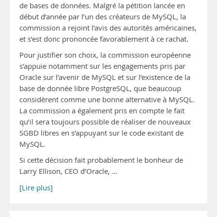
de bases de données. Malgré la pétition lancée en
début d’année par l’un des créateurs de MySQL, la
commission a rejoint l’avis des autorités américaines,
et s’est donc prononcée favorablement à ce rachat.
Pour justifier son choix, la commission européenne
s’appuie notamment sur les engagements pris par
Oracle sur l’avenir de MySQL et sur l’existence de la
base de donnée libre PostgreSQL, que beaucoup
considèrent comme une bonne alternative à MySQL.
La commission a également pris en compte le fait
qu’il sera toujours possible de réaliser de nouveaux
SGBD libres en s’appuyant sur le code existant de
MySQL.
Si cette décision fait probablement le bonheur de
Larry Ellison, CEO d’Oracle, …
[Lire plus]