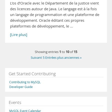
L’os d’Oracle avec le Département de la justice vient
des licences autour de Java. Le langage est à la fois
un langage de programmation et une plateforme de
développement. Oracle éditant ces propres
plateformes de développement, le …
[Lire plus]
1
10
15
Showing entries
to
of
Suivant 5 Entrées plus anciennes »
Get Started Contributing
Contributing to MySQL
Developer Guide
Events
MySQL Event Calendar