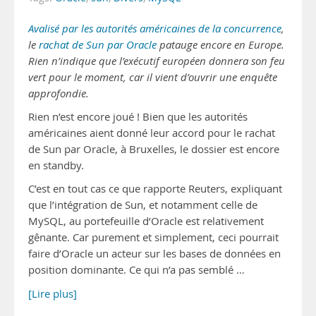
Avalisé par les autorités américaines de la concurrence
,
le
rachat de Sun par Oracle
patauge encore en Europe.
Rien n’indique que l’exécutif européen donnera son feu
vert pour le moment, car il vient d’ouvrir une enquête
approfondie.
Rien n’est encore joué ! Bien que les autorités
américaines aient donné leur accord pour le rachat
de Sun par Oracle, à Bruxelles, le dossier est encore
en standby.
C’est en tout cas ce que rapporte Reuters, expliquant
que l’intégration de Sun, et notamment celle de
MySQL, au portefeuille d’Oracle est relativement
gênante. Car purement et simplement, ceci pourrait
faire d’Oracle un acteur sur les bases de données en
position dominante. Ce qui n’a pas semblé …
[Lire plus]