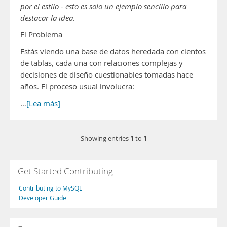
por el estilo - esto es solo un ejemplo sencillo para
destacar la idea.
El Problema
Estás viendo una base de datos heredada con cientos
de tablas, cada una con relaciones complejas y
decisiones de diseño cuestionables tomadas hace
años. El proceso usual involucra:
…
[Lea más]
1
1
Showing entries
to
Get Started Contributing
Contributing to MySQL
Developer Guide