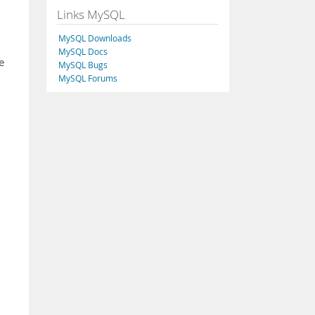
Links MySQL
MySQL Downloads
MySQL Docs
e
MySQL Bugs
MySQL Forums