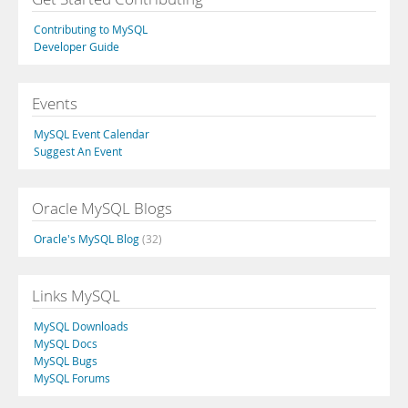
Contributing to MySQL
Developer Guide
Events
MySQL Event Calendar
Suggest An Event
Oracle MySQL Blogs
Oracle's MySQL Blog
(32)
Links MySQL
MySQL Downloads
MySQL Docs
MySQL Bugs
MySQL Forums