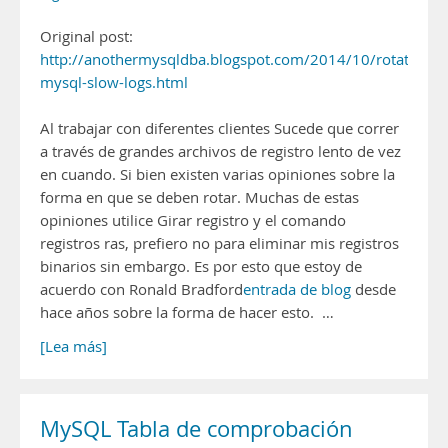
Original post:
http://anothermysqldba.blogspot.com/2014/10/rotating-
mysql-slow-logs.html
Al trabajar con diferentes clientes Sucede que correr
a través de grandes archivos de registro lento de vez
en cuando. Si bien existen varias opiniones sobre la
forma en que se deben rotar. Muchas de estas
opiniones utilice Girar registro y el comando
registros ras, prefiero no para eliminar mis registros
binarios sin embargo. Es por esto que estoy de
acuerdo con Ronald Bradford
entrada de blog
desde
hace años sobre la forma de hacer esto. …
[Lea más]
MySQL Tabla de comprobación