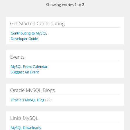
1
2
Showing entries
to
Get Started Contributing
Contributing to MySQL
Developer Guide
Events
MySQL Event Calendar
Suggest An Event
Oracle MySQL Blogs
Oracle's MySQL Blog
(29)
Links MySQL
MySQL Downloads