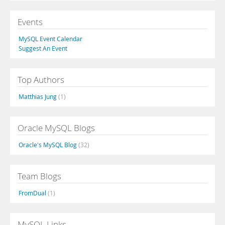
Events
MySQL Event Calendar
Suggest An Event
Top Authors
Matthias Jung
(1)
Oracle MySQL Blogs
Oracle's MySQL Blog
(32)
Team Blogs
FromDual
(1)
MySQL Links