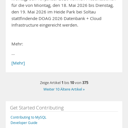
für die von Miontag, den 18. Mai 2026 bis Dienstag,
den 19. Mai 2026 im Heide Park bei Soltau
stattfindende DOAG 2026 Datenbank + Cloud
Infrastructure eingereicht werden.
Mehr:
…
[Mehr]
1
10
375
Zeige Artikel
bis
von
Weiter 10 Ältere Artikel »
Get Started Contributing
Contributing to MySQL
Developer Guide