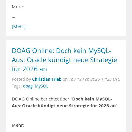
More:
…
[Mehr]
DOAG Online: Doch kein MySQL-
Aus: Oracle kündigt neue Strategie
für 2026 an
Christian Trieb
Posted by
on
Thu 19 Feb 2026 14:23 UTC
Tags:
doag
,
MySQL
Doch kein MySQL-
DOAG Online berichtet über "
Aus: Oracle kündigt neue Strategie für 2026 an
".
Mehr: