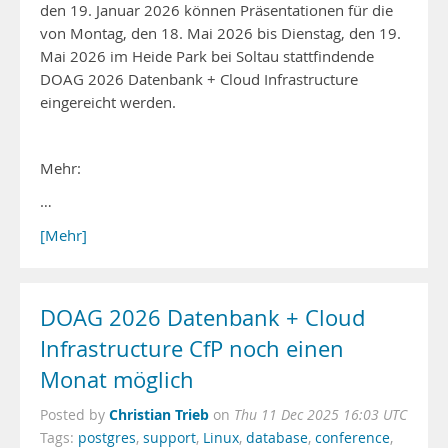
den 19. Januar 2026 können Präsentationen für die
von Montag, den 18. Mai 2026 bis Dienstag, den 19.
Mai 2026 im Heide Park bei Soltau stattfindende
DOAG 2026 Datenbank + Cloud Infrastructure
eingereicht werden.
Mehr:
…
[Mehr]
DOAG 2026 Datenbank + Cloud
Infrastructure CfP noch einen
Monat möglich
Christian Trieb
Posted by
on
Thu 11 Dec 2025 16:03 UTC
Tags:
postgres
,
support
,
Linux
,
database
,
conference
,