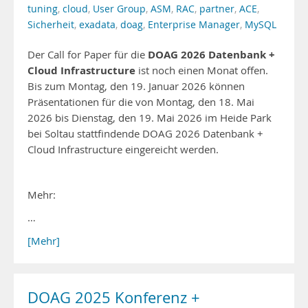
tuning
,
cloud
,
User Group
,
ASM
,
RAC
,
partner
,
ACE
,
Sicherheit
,
exadata
,
doag
,
Enterprise Manager
,
MySQL
DOAG 2026 Datenbank +
Der Call for Paper für die
Cloud Infrastructure
ist noch einen Monat offen.
Bis zum Montag, den 19. Januar 2026 können
Präsentationen für die von Montag, den 18. Mai
2026 bis Dienstag, den 19. Mai 2026 im Heide Park
bei Soltau stattfindende DOAG 2026 Datenbank +
Cloud Infrastructure eingereicht werden.
Mehr:
…
[Mehr]
DOAG 2025 Konferenz +