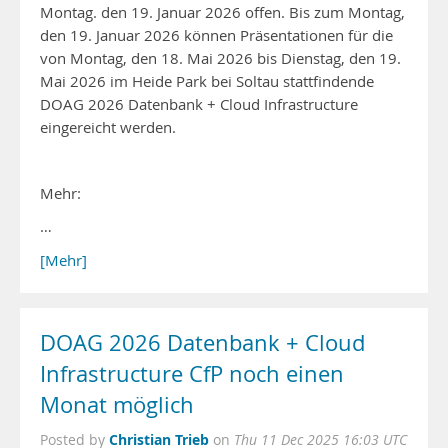
Montag. den 19. Januar 2026 offen. Bis zum Montag,
den 19. Januar 2026 können Präsentationen für die
von Montag, den 18. Mai 2026 bis Dienstag, den 19.
Mai 2026 im Heide Park bei Soltau stattfindende
DOAG 2026 Datenbank + Cloud Infrastructure
eingereicht werden.
Mehr:
…
[Mehr]
DOAG 2026 Datenbank + Cloud
Infrastructure CfP noch einen
Monat möglich
Christian Trieb
Posted by
on
Thu 11 Dec 2025 16:03 UTC