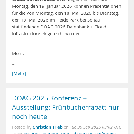
Montag, den 19. Januar 2026 können Präsentationen
für die von Miontag, den 18. Mai 2026 bis Dienstag,
den 19. Mai 2026 im Heide Park bei Soltau
stattfindende DOAG 2026 Datenbank + Cloud
Infrastructure eingereicht werden.
Mehr:
…
[Mehr]
DOAG 2025 Konferenz +
Ausstellung: Frühbucherrabatt nur
noch heute
Christian Trieb
Posted by
on
Tue 30 Sep 2025 09:02 UTC